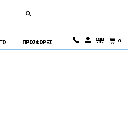
0
ΤΟ
ΠΡΟΣΦΟΡΕΣ