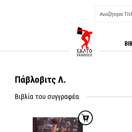
ΒΙ
Πάβλοβιτς Λ.
Βιβλία του συγγραφέα