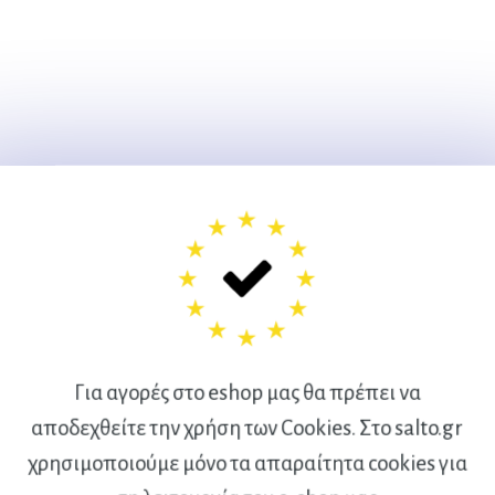
Για αγορές στο eshop μας θα πρέπει να
αποδεχθείτε την χρήση των Cookies. Στο salto.gr
χρησιμοποιούμε μόνο τα απαραίτητα cookies για