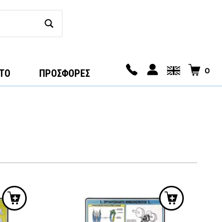
0
ΤΟ
ΠΡΟΣΦΟΡΕΣ