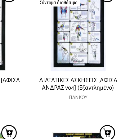
Σύντομα διαθέσιμο
 [ΑΦΙΣΑ
ΔΙΑΤΑΤΙΚΕΣ ΑΣΚΗΣΕΙΣ [ΑΦΙΣΑ
ΑΝΔΡΑΣ νο4] (Εξαντλημένο)
ΠΑΝΚΟΥ