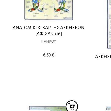
ΑΝΑΤΟΜΙΚΟΣ ΧΑΡΤΗΣ ΑΣΚΗΣΕΩΝ
[ΑΦΙΣΑ νο16]
ΠΑΝΚΟΥ
6,50
€
ΑΣΚΗΣΕ