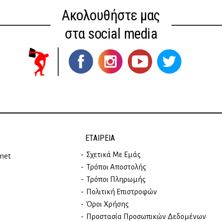
Ακολουθήστε μας
στα social media
ΕΤΑΙΡΕΊΑ
Σχετικά Με Εμάς
rnet
Τρόποι Αποστολής
Τρόποι Πληρωμής
Πολιτική Επιστροφών
Όροι Χρήσης
Προστασία Προσωπικών Δεδομένων