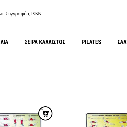
ΒΛΊΑ
ΣΕΙΡΆ ΚΆΛΛΙΣΤΟΣ
PILATES
ΣΑΛ