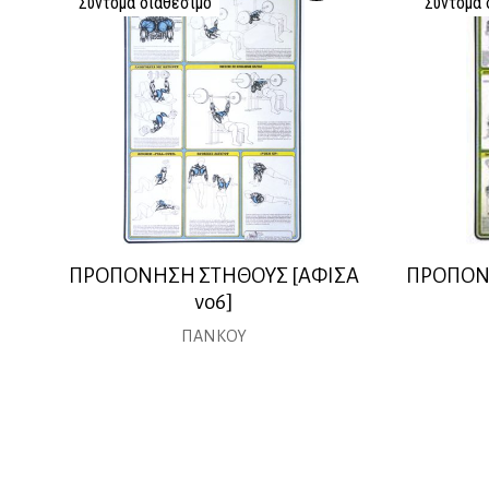
Σύντομα διαθέσιμο
Σύντομα 
ΠΡΟΠΟΝΗΣΗ ΣΤΗΘΟΥΣ [ΑΦΙΣΑ
ΠΡΟΠΟΝ
νο6]
ΠΑΝΚΟΥ