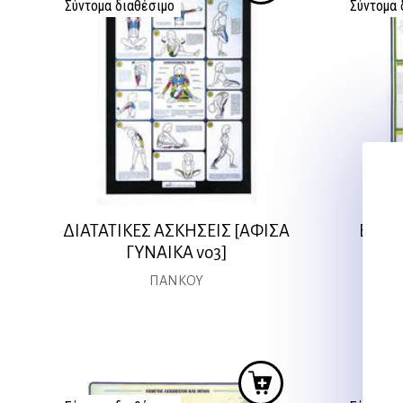
Σύντομα διαθέσιμο
Σύντομα 
ΔΙΑΤΑΤΙΚΕΣ ΑΣΚΗΣΕΙΣ [ΑΦΙΣΑ
ΕΞΑΣ
ΓΥΝΑΙΚΑ νο3]
ΠΑΝΚΟΥ