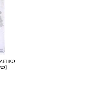
ΕΛΕΤΙΚΟ
ο2]