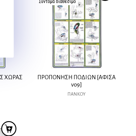
Σύντομα διαθέσιμο
Σ ΧΩΡΑΣ
ΠΡΟΠΟΝΗΣΗ ΠΟΔΙΩΝ [ΑΦΙΣΑ
νο9]
ΠΑΝΚΟΥ