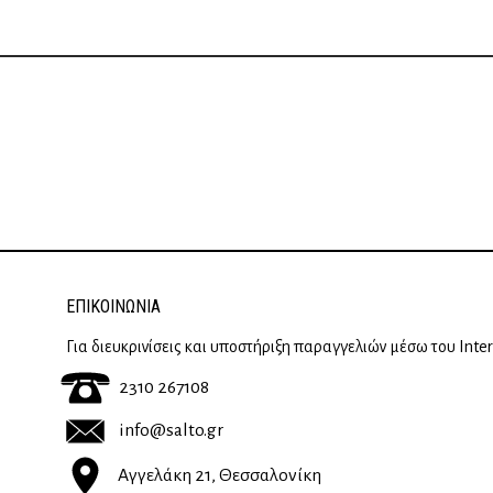
ΕΠΙΚΟΙΝΩΝΊΑ
Για διευκρινίσεις και υποστήριξη παραγγελιών μέσω του Inte
2310 267108
info@salto.gr
Αγγελάκη 21, Θεσσαλονίκη