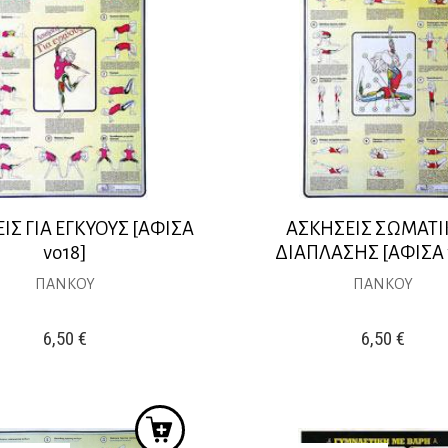
ΙΣ ΓΙΑ ΕΓΚΥΟΥΣ [ΑΦΙΣΑ
ΑΣΚΗΣΕΙΣ ΣΩΜΑΤΙ
νο18]
ΔΙΑΠΛΑΣΗΣ [ΑΦΙΣΑ 
ΠΑΝΚΟΥ
ΠΑΝΚΟΥ
6,50
€
6,50
€