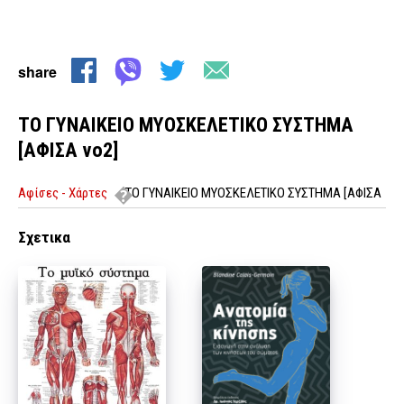
share
ΤΟ ΓΥΝΑΙΚΕΙΟ ΜΥΟΣΚΕΛΕΤΙΚΟ ΣΥΣΤΗΜΑ
[ΑΦΙΣΑ νο2]
Αφίσες - Χάρτες
ΤΟ ΓΥΝΑΙΚΕΙΟ ΜΥΟΣΚΕΛΕΤΙΚΟ ΣΥΣΤΗΜΑ [ΑΦΙΣΑ
νο2]
Σχετικα