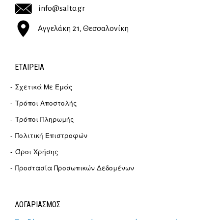
info@salto.gr
Αγγελάκη 21, Θεσσαλονίκη
ΕΤΑΙΡΕΊΑ
Σχετικά Με Εμάς
Τρόποι Αποστολής
Τρόποι Πληρωμής
Πολιτική Επιστροφών
Όροι Χρήσης
Προστασία Προσωπικών Δεδομένων
ΛΟΓΑΡΙΑΣΜΟΣ