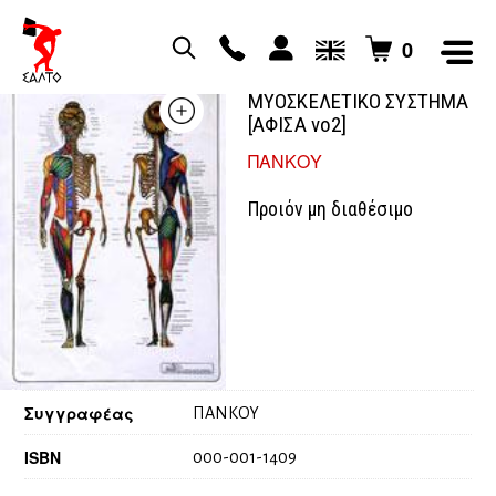
0
ΤΟ ΓΥΝΑΙΚΕΙΟ
ΜΥΟΣΚΕΛΕΤΙΚΟ ΣΥΣΤΗΜΑ
[ΑΦΙΣΑ νο2]
ΠΑΝΚΟΥ
Προιόν μη διαθέσιμο
Συγγραφέας
ΠΑΝΚΟΥ
ISBN
000-001-1409