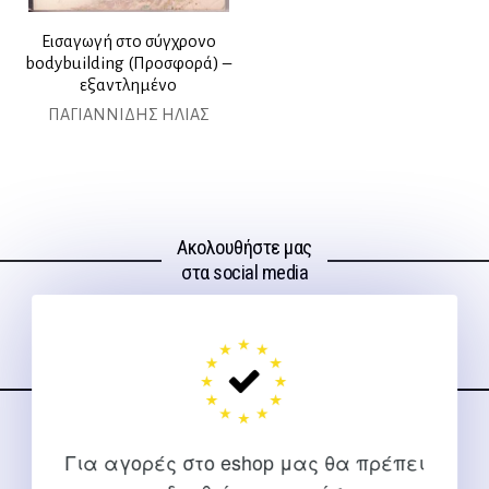
Εισαγωγή στο σύγχρονο
bodybuilding (Προσφορά) –
εξαντλημένο
ΠΑΓΙΑΝΝΙΔΗΣ ΗΛΙΑΣ
Ακολουθήστε μας
στα social media
ΕΠΙΚΟΙΝΩΝΊΑ
Για αγορές στο eshop μας θα πρέπει
Για διευκρινίσεις και υποστήριξη παραγγελιών μέσω του