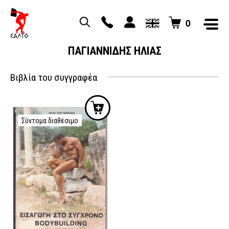
0
ΠΑΓΙΑΝΝΙΔΗΣ ΗΛΙΑΣ
Βιβλία του συγγραφέα
Σύντομα διαθέσιμο