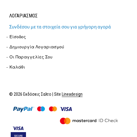
ΛΟΓΑΡΙΑΣΜΟΣ
Συνδέσου με τα στοιχεία σου για γρήγορη αγορά
Είσοδος
Δημιουργία Λογαριασμού
Οι Παραγγελίες Σου
Καλάθι
© 2026 Εκδόσεις Σαλτο | Site
Lineadesign