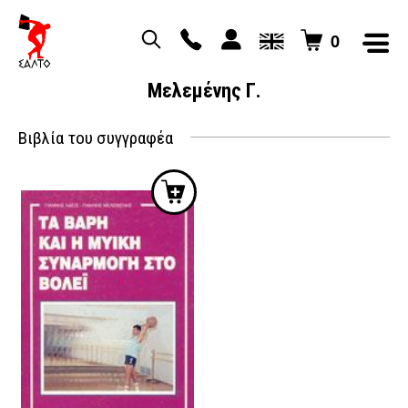
0
Μελεμένης Γ.
Βιβλία του συγγραφέα