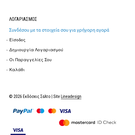
ΛΟΓΑΡΙΑΣΜΟΣ
Συνδέσου με τα στοιχεία σου για γρήγορη αγορά
Είσοδος
Δημιουργία Λογαριασμού
Οι Παραγγελίες Σου
Καλάθι
© 2026 Εκδόσεις Σαλτο | Site
Lineadesign