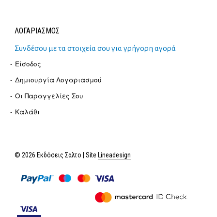
ΛΟΓΑΡΙΑΣΜΟΣ
Συνδέσου με τα στοιχεία σου για γρήγορη αγορά
Είσοδος
Δημιουργία Λογαριασμού
Οι Παραγγελίες Σου
Καλάθι
© 2026 Εκδόσεις Σαλτο | Site
Lineadesign