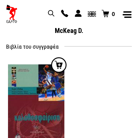
0
McKeag D.
Βιβλία του συγγραφέα