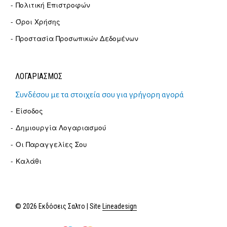
Πολιτική Επιστροφών
Όροι Χρήσης
Προστασία Προσωπικών Δεδομένων
ΛΟΓΑΡΙΑΣΜΟΣ
Συνδέσου με τα στοιχεία σου για γρήγορη αγορά
Είσοδος
Δημιουργία Λογαριασμού
Οι Παραγγελίες Σου
Καλάθι
© 2026 Εκδόσεις Σαλτο | Site
Lineadesign