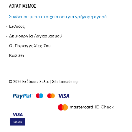
ΛΟΓΑΡΙΑΣΜΟΣ
Συνδέσου με τα στοιχεία σου για γρήγορη αγορά
Είσοδος
Δημιουργία Λογαριασμού
Οι Παραγγελίες Σου
Καλάθι
© 2026 Εκδόσεις Σαλτο | Site
Lineadesign