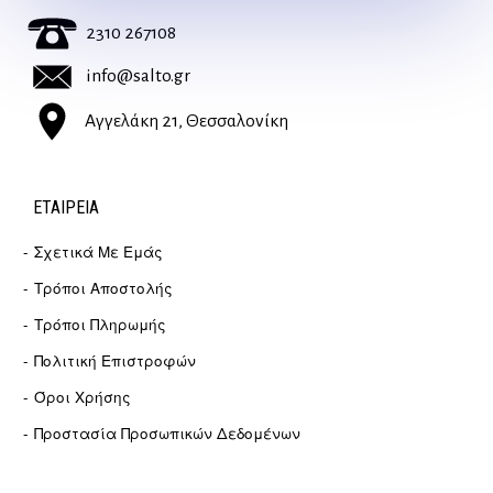
2310 267108
info@salto.gr
Αγγελάκη 21, Θεσσαλονίκη
ΕΤΑΙΡΕΊΑ
Σχετικά Με Εμάς
Τρόποι Αποστολής
Τρόποι Πληρωμής
Πολιτική Επιστροφών
Όροι Χρήσης
Προστασία Προσωπικών Δεδομένων