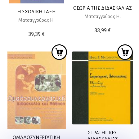
ΘΕΩΡΙΑ ΤΗΣ ΔΙΔΑΣΚΑΛΙΑΣ
Η ΣΧΟΛΙΚΗ ΤΑΞΗ
Ματσαγγούρας Η.
Ματσαγγούρας Η.
33,99
€
39,39
€
ΣΤΡΑΤΗΓΙΚΕΣ
ΟΜΑΔΟΣΥΝΕΡΓΑΤΙΚΗ
ΔΙΔΑΣΚΑΛΙΑΣ