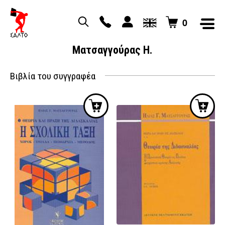
0
Ματσαγγούρας Η.
Βιβλία του συγγραφέα