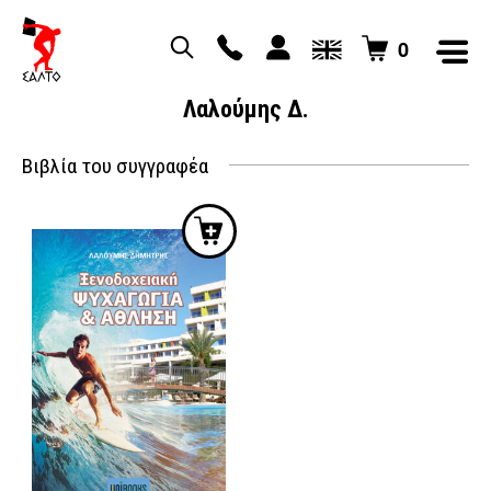
0
Λαλούμης Δ.
Βιβλία του συγγραφέα