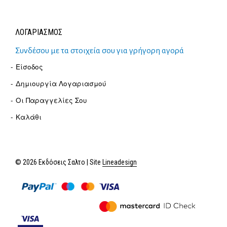
ΛΟΓΑΡΙΑΣΜΟΣ
Συνδέσου με τα στοιχεία σου για γρήγορη αγορά
Είσοδος
Δημιουργία Λογαριασμού
Οι Παραγγελίες Σου
Καλάθι
© 2026 Εκδόσεις Σαλτο | Site
Lineadesign