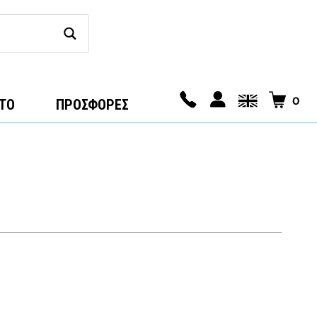
0
ΤΟ
ΠΡΟΣΦΟΡΕΣ