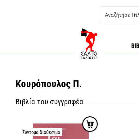
ΒΙ
Κουρόπουλος Π.
Βιβλία του συγγραφέα
Σύντομα διαθέσιμο