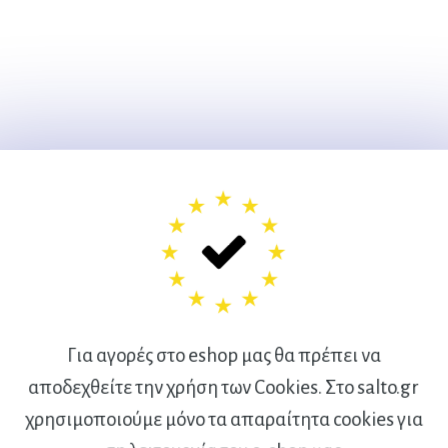
Για αγορές στο eshop μας θα πρέπει να
αποδεχθείτε την χρήση των Cookies. Στο salto.gr
χρησιμοποιούμε μόνο τα απαραίτητα cookies για