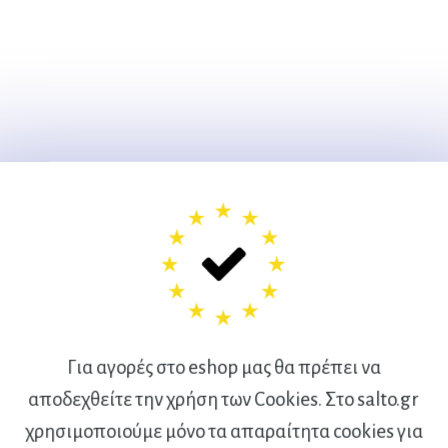
Για αγορές στο eshop μας θα πρέπει να
αποδεχθείτε την χρήση των Cookies. Στο salto.gr
χρησιμοποιούμε μόνο τα απαραίτητα cookies για