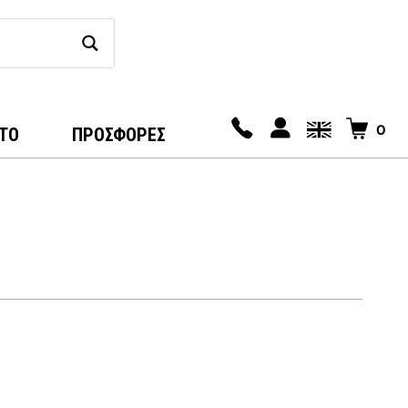
0
ΤΟ
ΠΡΟΣΦΟΡΕΣ