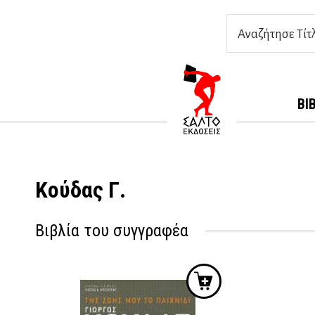
ΒΙ
Κούδας Γ.
Βιβλία του συγγραφέα