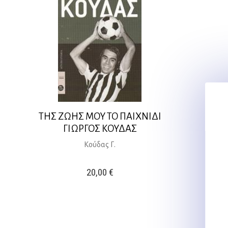
ΤΗΣ ΖΩΗΣ ΜΟΥ ΤΟ ΠΑΙΧΝΙΔΙ
ΓΙΩΡΓΟΣ ΚΟΥΔΑΣ
Κούδας Γ.
20,00
€