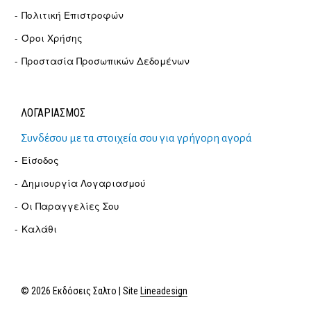
Πολιτική Επιστροφών
Όροι Χρήσης
Προστασία Προσωπικών Δεδομένων
ΛΟΓΑΡΙΑΣΜΟΣ
Συνδέσου με τα στοιχεία σου για γρήγορη αγορά
Είσοδος
Δημιουργία Λογαριασμού
Οι Παραγγελίες Σου
Καλάθι
© 2026 Εκδόσεις Σαλτο | Site
Lineadesign