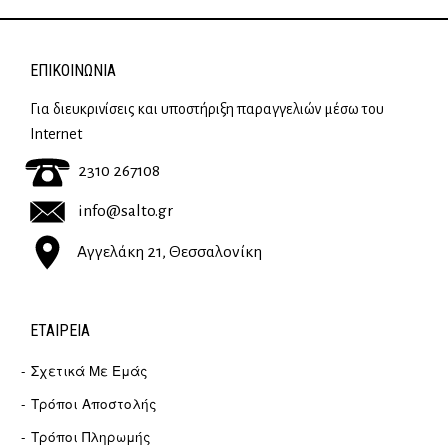
ΕΠΙΚΟΙΝΩΝΊΑ
Για διευκρινίσεις και υποστήριξη παραγγελιών μέσω του
Internet
2310 267108
info@salto.gr
Αγγελάκη 21, Θεσσαλονίκη
ΕΤΑΙΡΕΊΑ
Σχετικά Με Εμάς
Τρόποι Αποστολής
Τρόποι Πληρωμής