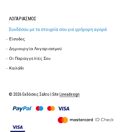
ΛΟΓΑΡΙΑΣΜΟΣ
Συνδέσου με τα στοιχεία σου για γρήγορη αγορά
Είσοδος
Δημιουργία Λογαριασμού
Οι Παραγγελίες Σου
Καλάθι
© 2026 Εκδόσεις Σαλτο | Site
Lineadesign