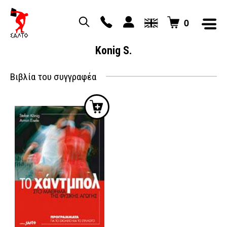
0
Konig S.
Βιβλία του συγγραφέα