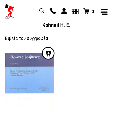
0
Kohneil H. E.
Βιβλία του συγγραφέα