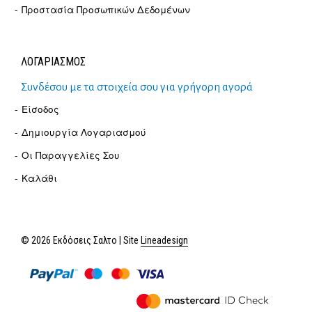
Προστασία Προσωπικών Δεδομένων
ΛΟΓΑΡΙΑΣΜΟΣ
Συνδέσου με τα στοιχεία σου για γρήγορη αγορά
Είσοδος
Δημιουργία Λογαριασμού
Οι Παραγγελίες Σου
Καλάθι
© 2026 Εκδόσεις Σαλτο | Site
Lineadesign