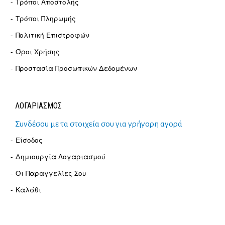
Τρόποι Αποστολής
Τρόποι Πληρωμής
Πολιτική Επιστροφών
Όροι Χρήσης
Προστασία Προσωπικών Δεδομένων
ΛΟΓΑΡΙΑΣΜΟΣ
Συνδέσου με τα στοιχεία σου για γρήγορη αγορά
Είσοδος
Δημιουργία Λογαριασμού
Οι Παραγγελίες Σου
Καλάθι