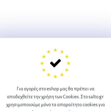
Για αγορές στο eshop μας θα πρέπει να
αποδεχθείτε την χρήση των Cookies. Στο salto.gr
χρησιμοποιούμε μόνο τα απαραίτητα cookies για