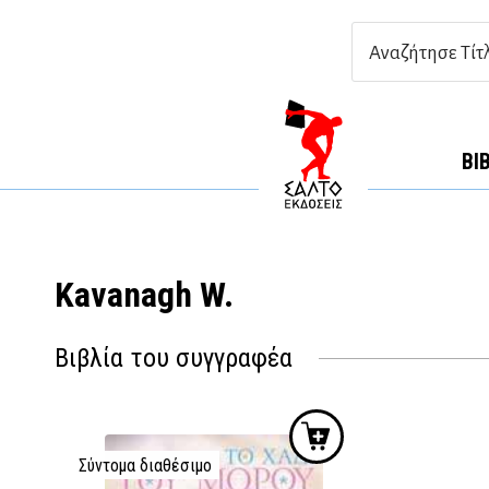
ΒΙ
Kavanagh W.
Βιβλία του συγγραφέα
Σύντομα διαθέσιμο