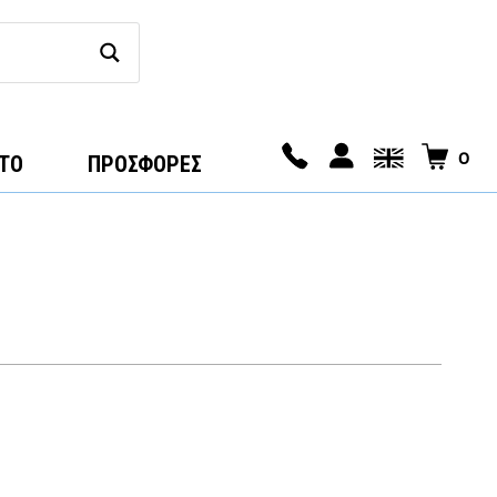
0
ΤΟ
ΠΡΟΣΦΟΡΕΣ