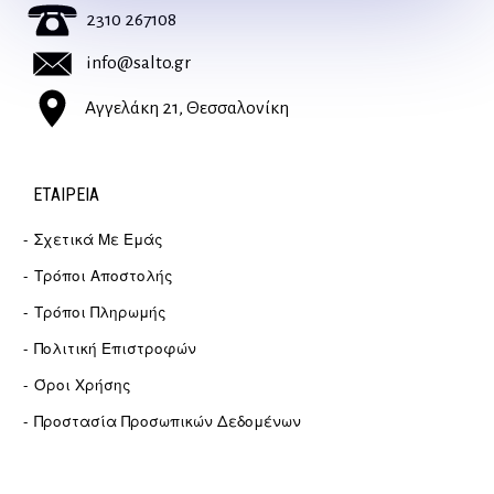
2310 267108
info@salto.gr
Αγγελάκη 21, Θεσσαλονίκη
ΕΤΑΙΡΕΊΑ
Σχετικά Με Εμάς
Τρόποι Αποστολής
Τρόποι Πληρωμής
Πολιτική Επιστροφών
Όροι Χρήσης
Προστασία Προσωπικών Δεδομένων