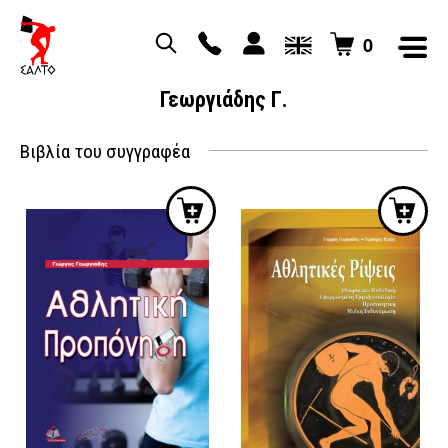
0
Γεωργιάδης Γ.
Βιβλία του συγγραφέα