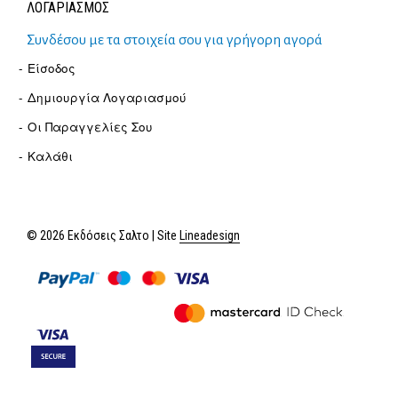
ΛΟΓΑΡΙΑΣΜΟΣ
Συνδέσου με τα στοιχεία σου για γρήγορη αγορά
Είσοδος
Δημιουργία Λογαριασμού
Οι Παραγγελίες Σου
Καλάθι
© 2026 Εκδόσεις Σαλτο | Site
Lineadesign