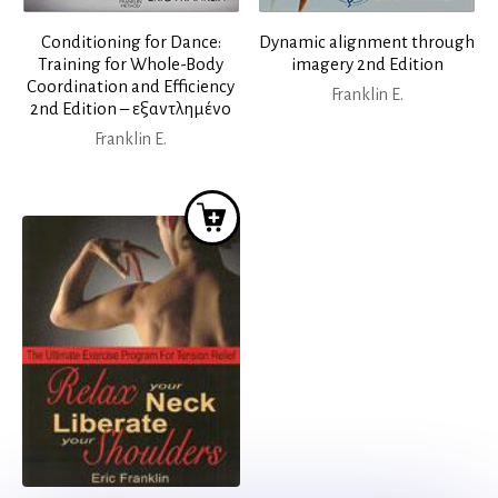
Conditioning for Dance:
Dynamic alignment through
Training for Whole-Body
imagery 2nd Edition
Coordination and Efficiency
Franklin E.
2nd Edition – εξαντλημένο
Franklin E.