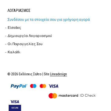
ΛΟΓΑΡΙΑΣΜΟΣ
Συνδέσου με τα στοιχεία σου για γρήγορη αγορά
Είσοδος
Δημιουργία Λογαριασμού
Οι Παραγγελίες Σου
Καλάθι
© 2026 Εκδόσεις Σαλτο | Site
Lineadesign