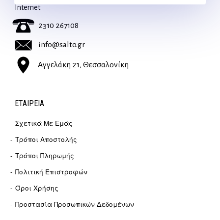
Internet
2310 267108
info@salto.gr
Αγγελάκη 21, Θεσσαλονίκη
ΕΤΑΙΡΕΊΑ
Σχετικά Με Εμάς
Τρόποι Αποστολής
Τρόποι Πληρωμής
Πολιτική Επιστροφών
Όροι Χρήσης
Προστασία Προσωπικών Δεδομένων