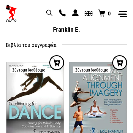
0
Franklin E.
Βιβλία του συγγραφέα
Σύντομα διαθέσιμο
Σύντομα διαθέσιμο