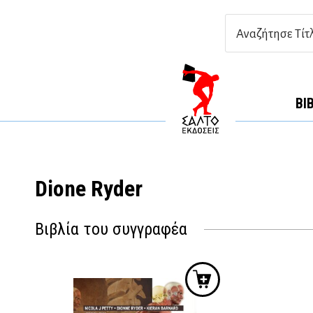
ΒΙ
Dione Ryder
Βιβλία του συγγραφέα