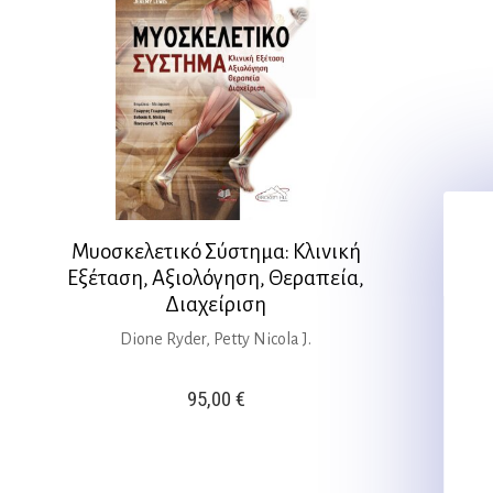
Μυοσκελετικό Σύστημα: Κλινική
Εξέταση, Αξιολόγηση, Θεραπεία,
Διαχείριση
Dione Ryder, Petty Nicola J.
95,00
€