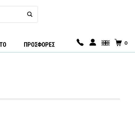
0
ΤΟ
ΠΡΟΣΦΟΡΕΣ