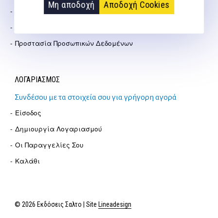
Μη αποδοχή
Αποδοχή Cookies
Πολιτική Επιστροφών
Όροι Χρήσης
Προστασία Προσωπικών Δεδομένων
ΛΟΓΑΡΙΑΣΜΟΣ
Συνδέσου με τα στοιχεία σου για γρήγορη αγορά
Είσοδος
Δημιουργία Λογαριασμού
Οι Παραγγελίες Σου
Καλάθι
© 2026 Εκδόσεις Σαλτο | Site
Lineadesign