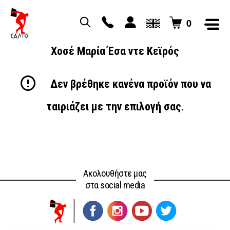
0
Χοσέ Μαρία Έσα ντε Κεϊρός
Δεν βρέθηκε κανένα προϊόν που να
ταιριάζει με την επιλογή σας.
Ακολουθήστε μας
στα social media