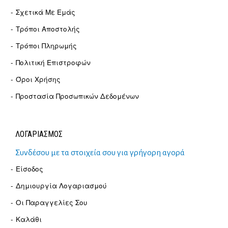
Σχετικά Με Εμάς
Τρόποι Αποστολής
Τρόποι Πληρωμής
Πολιτική Επιστροφών
Όροι Χρήσης
Προστασία Προσωπικών Δεδομένων
ΛΟΓΑΡΙΑΣΜΟΣ
Συνδέσου με τα στοιχεία σου για γρήγορη αγορά
Είσοδος
Δημιουργία Λογαριασμού
Οι Παραγγελίες Σου
Καλάθι