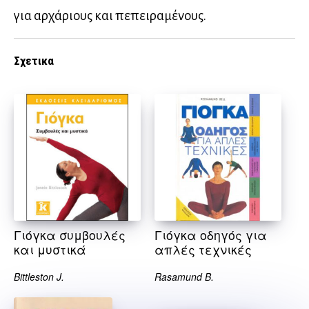
για αρχάριους και πεπειραμένους.
Σχετικα
Γιόγκα συμβουλές
Γιόγκα οδηγός για
και μυστικά
απλές τεχνικές
Bittleston J.
Rasamund B.