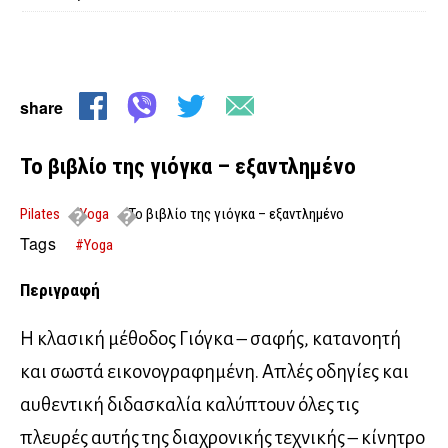
share
Το βιβλίο της γιόγκα – εξαντλημένο
Pilates
Yoga
Το βιβλίο της γιόγκα – εξαντλημένο
Tags
#Yoga
Περιγραφή
Η κλασική μέθοδος Γιόγκα – σαφής, κατανοητή
και σωστά εικονογραφημένη. Απλές οδηγίες και
αυθεντική διδασκαλία καλύπτουν όλες τις
πλευρές αυτής της διαχρονικής τεχνικής – κίνητρο