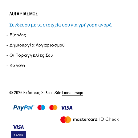
ΛΟΓΑΡΙΑΣΜΟΣ
Συνδέσου με τα στοιχεία σου για γρήγορη αγορά
Είσοδος
Δημιουργία Λογαριασμού
Οι Παραγγελίες Σου
Καλάθι
© 2026 Εκδόσεις Σαλτο | Site
Lineadesign