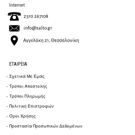
Internet
2310 267108
info@salto.gr
Αγγελάκη 21, Θεσσαλονίκη
ΕΤΑΙΡΕΊΑ
Σχετικά Με Εμάς
Τρόποι Αποστολής
Τρόποι Πληρωμής
Πολιτική Επιστροφών
Όροι Χρήσης
Προστασία Προσωπικών Δεδομένων