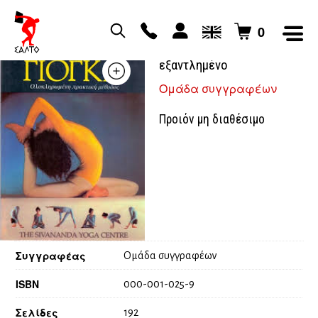
0
Το βιβλίο της γιόγκα –
εξαντλημένο
Ομάδα συγγραφέων
Προιόν μη διαθέσιμο
Συγγραφέας
Ομάδα συγγραφέων
ISBN
000-001-025-9
Σελίδες
192