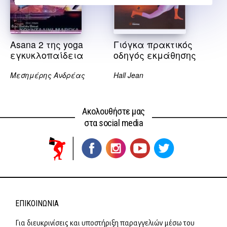
Asana 2 της yoga
Γιόγκα πρακτικός
εγκυκλοπαίδεια
οδηγός εκμάθησης
Μεσημέρης Ανδρέας
Hall Jean
Ακολουθήστε μας
στα social media
ΕΠΙΚΟΙΝΩΝΊΑ
Για διευκρινίσεις και υποστήριξη παραγγελιών μέσω του