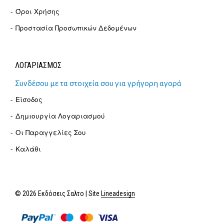
Όροι Χρήσης
Προστασία Προσωπικών Δεδομένων
ΛΟΓΑΡΙΑΣΜΟΣ
Συνδέσου με τα στοιχεία σου για γρήγορη αγορά
Είσοδος
Δημιουργία Λογαριασμού
Οι Παραγγελίες Σου
Καλάθι
© 2026 Εκδόσεις Σαλτο | Site
Lineadesign