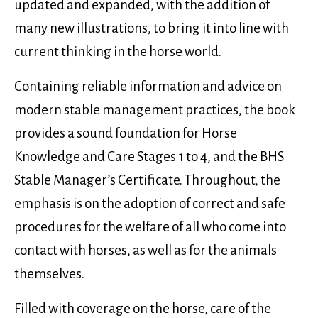
updated and expanded, with the addition of
many new illustrations, to bring it into line with
current thinking in the horse world.
Containing reliable information and advice on
modern stable management practices, the book
provides a sound foundation for Horse
Knowledge and Care Stages 1 to 4, and the BHS
Stable Manager’s Certificate. Throughout, the
emphasis is on the adoption of correct and safe
procedures for the welfare of all who come into
contact with horses, as well as for the animals
themselves.
Filled with coverage on the horse, care of the