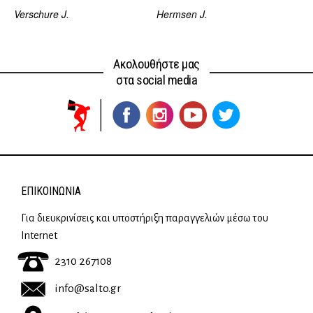
Verschure J.
Hermsen J.
Ακολουθήστε μας
στα social media
ΕΠΙΚΟΙΝΩΝΊΑ
Για διευκρινίσεις και υποστήριξη παραγγελιών μέσω του
Internet
2310 267108
info@salto.gr