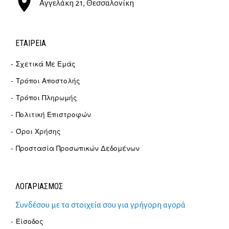
Αγγελάκη 21, Θεσσαλονίκη
ΕΤΑΙΡΕΊΑ
Σχετικά Με Εμάς
Τρόποι Αποστολής
Τρόποι Πληρωμής
Πολιτική Επιστροφών
Όροι Χρήσης
Προστασία Προσωπικών Δεδομένων
ΛΟΓΑΡΙΑΣΜΟΣ
Συνδέσου με τα στοιχεία σου για γρήγορη αγορά
Είσοδος