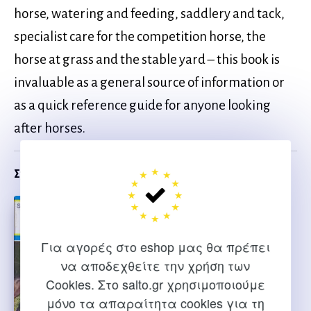
horse, watering and feeding, saddlery and tack,
specialist care for the competition horse, the
horse at grass and the stable yard – this book is
invaluable as a general source of information or
as a quick reference guide for anyone looking
after horses.
Σχετικα
Για αγορές στο eshop μας θα πρέπει
να αποδεχθείτε την χρήση των
Cookies. Στο salto.gr χρησιμοποιούμε
μόνο τα απαραίτητα cookies για τη