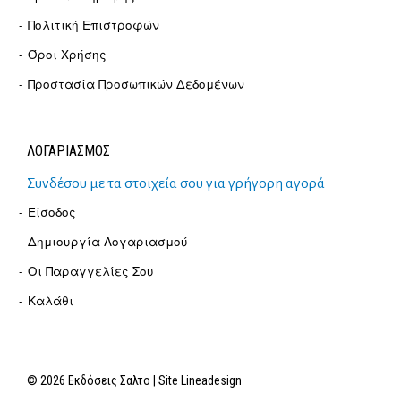
Πολιτική Επιστροφών
Όροι Χρήσης
Προστασία Προσωπικών Δεδομένων
ΛΟΓΑΡΙΑΣΜΟΣ
Συνδέσου με τα στοιχεία σου για γρήγορη αγορά
Είσοδος
Δημιουργία Λογαριασμού
Οι Παραγγελίες Σου
Καλάθι
© 2026 Εκδόσεις Σαλτο | Site
Lineadesign