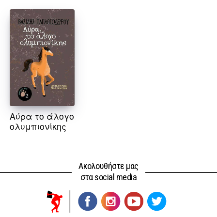
Αύρα το άλογο
ολυμπιονίκης
Ακολουθήστε μας
στα social media