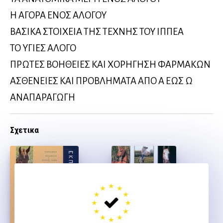
Η ΑΓΟΡΑ ΕΝΟΣ ΑΛΟΓΟΥ
ΒΑΣΙΚΑ ΣΤΟΙΧΕΙΑ ΤΗΣ ΤΕΧΝΗΣ ΤΟΥ ΙΠΠΕΑ
ΤΟ ΥΓΙΕΣ ΑΛΟΓΟ
ΠΡΩΤΕΣ ΒΟΗΘΕΙΕΣ ΚΑΙ ΧΟΡΗΓΗΣΗ ΦΑΡΜΑΚΩΝ
ΑΣΘΕΝΕΙΕΣ ΚΑΙ ΠΡΟΒΛΗΜΑΤΑ ΑΠΟ Α ΕΩΣ Ω
ΑΝΑΠΑΡΑΓΩΓΗ
Σχετικα