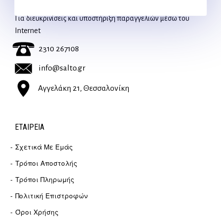
Για διευκρινίσεις και υποστήριξη παραγγελιών μέσω του
Internet
2310 267108
info@salto.gr
Αγγελάκη 21, Θεσσαλονίκη
ΕΤΑΙΡΕΊΑ
Σχετικά Με Εμάς
Τρόποι Αποστολής
Τρόποι Πληρωμής
Πολιτική Επιστροφών
Όροι Χρήσης