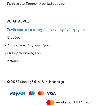
Προστασία Προσωπικών Δεδομένων
ΛΟΓΑΡΙΑΣΜΟΣ
Συνδέσου με τα στοιχεία σου για γρήγορη αγορά
Είσοδος
Δημιουργία Λογαριασμού
Οι Παραγγελίες Σου
Καλάθι
© 2026 Εκδόσεις Σαλτο | Site
Lineadesign