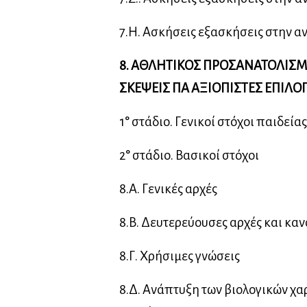
7.Η. Ασκήσεις εξασκήσεις στην α
8. ΑΘΛΗΤΙΚΟΣ ΠΡΟΣΑΝΑΤΟΛΙΣΜ
ΣΚΕΨΕΙΣ ΠΑ ΑΞΙΟΠΙΣΤΕΣ ΕΠΙΛΟ
1° στάδιο. Γενικοί στόχοι παιδεία
2° στάδιο. Βασικοί στόχοι
8.Α. Γενικές αρχές
8.Β. Δευτερεύουσες αρχές και καν
8.Γ. Χρήσιμες γνώσεις
8.Δ. Ανάπτυξη των βιολογικών χα