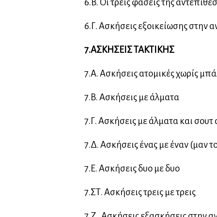
6.Β. Οι τρεις φάσεις της αντεπίθε
6.Γ. Ασκήσεις εξοικείωσης στην 
7.ΑΣΚΗΣΕΙΣ ΤΑΚΤΙΚΗΣ
7.Α. Ασκήσεις ατομικές χωρίς μπ
7.Β. Ασκήσεις με άλματα
7.Γ. Ασκήσεις με άλματα και σουτ
7.Δ. Ασκήσεις ένας με έναν (μαν τ
7.Ε. Ασκήσεις δυο με δυο
7.ΣΤ. Ασκήσεις τρεις με τρεις
7.Ζ.. Ασκήσεις εξασκήσεις στην 