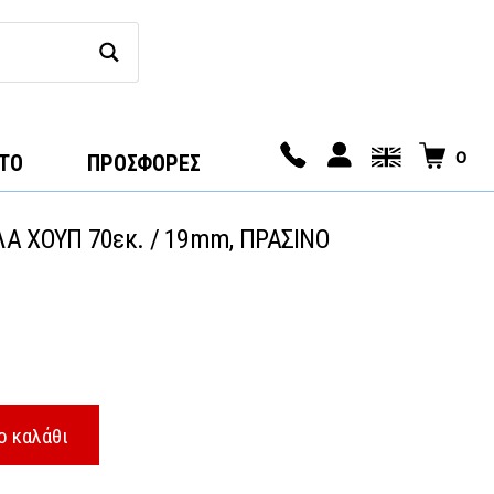
0
ΤΟ
ΠΡΟΣΦΟΡΕΣ
Α ΧΟΥΠ 70εκ. / 19mm, ΠΡΑΣΙΝΟ
ο καλάθι