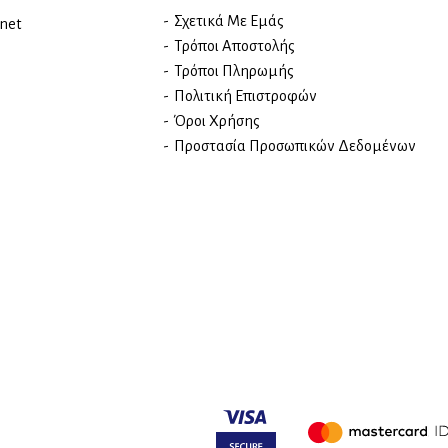
Σχετικά Με Εμάς
rnet
Τρόποι Αποστολής
Τρόποι Πληρωμής
Πολιτική Επιστροφών
Όροι Χρήσης
Προστασία Προσωπικών Δεδομένων