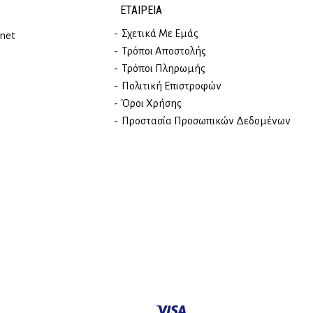
ΕΤΑΙΡΕΊΑ
Σχετικά Με Εμάς
rnet
Τρόποι Αποστολής
Τρόποι Πληρωμής
Πολιτική Επιστροφών
Όροι Χρήσης
Προστασία Προσωπικών Δεδομένων