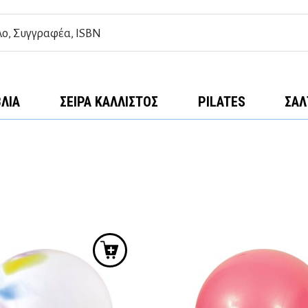
ΒΛΊΑ
ΣΕΙΡΆ ΚΆΛΛΙΣΤΟΣ
PILATES
ΣΑΛ