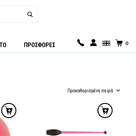
0
ΤΟ
ΠΡΟΣΦΟΡΕΣ