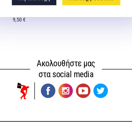
ΥΘΜΙΚΗΣ ΓΥΜΝΑΣΤΙΚΗΣ
,5cm ΦΟΥΞ – 47961-
9,50
€
Ακολουθήστε μας
στα social media