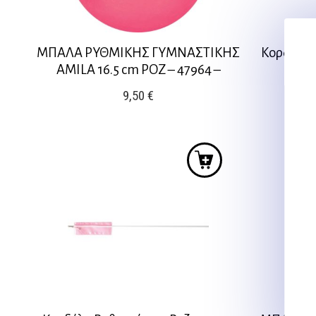
ΜΠΑΛΑ ΡΥΘΜΙΚΗΣ ΓΥΜΝΑΣΤΙΚΗΣ
Κορδέλα 
AMILA 16.5 cm ΡΟΖ – 47964 –
9,50
€