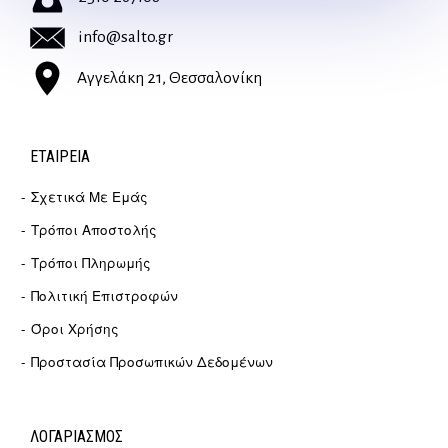
info@salto.gr
Αγγελάκη 21, Θεσσαλονίκη
ΕΤΑΙΡΕΊΑ
Σχετικά Με Εμάς
Τρόποι Αποστολής
Τρόποι Πληρωμής
Πολιτική Επιστροφών
Όροι Χρήσης
Προστασία Προσωπικών Δεδομένων
ΛΟΓΑΡΙΑΣΜΟΣ