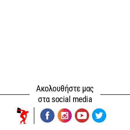
Ακολουθήστε μας
στα social media