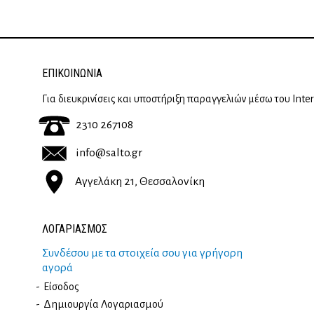
ΕΠΙΚΟΙΝΩΝΊΑ
Για διευκρινίσεις και υποστήριξη παραγγελιών μέσω του Inte
2310 267108
info@salto.gr
Αγγελάκη 21, Θεσσαλονίκη
ΛΟΓΑΡΙΑΣΜΟΣ
Συνδέσου με τα στοιχεία σου για γρήγορη
αγορά
Είσοδος
Δημιουργία Λογαριασμού