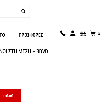
0
ΤΟ
ΠΡΟΣΦΟΡΕΣ
ΟΙ ΣΤΗ ΜΕΣΗ + 3DVD
ο καλάθι