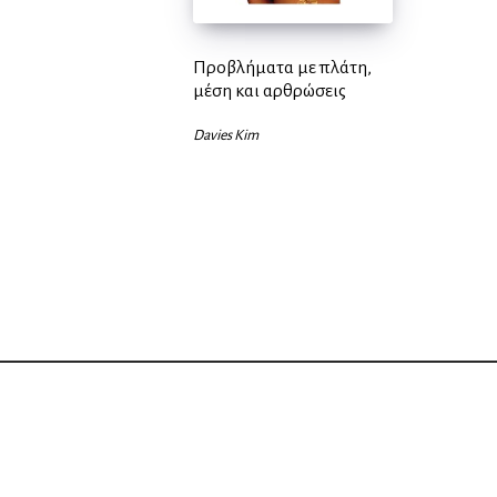
Προβλήματα με πλάτη,
μέση και αρθρώσεις
Davies Kim