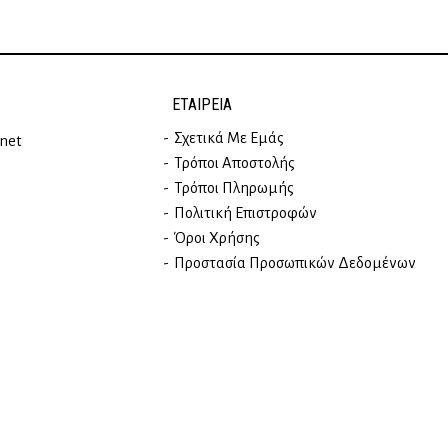
ΕΤΑΙΡΕΊΑ
Σχετικά Με Εμάς
rnet
Τρόποι Αποστολής
Τρόποι Πληρωμής
Πολιτική Επιστροφών
Όροι Χρήσης
Προστασία Προσωπικών Δεδομένων