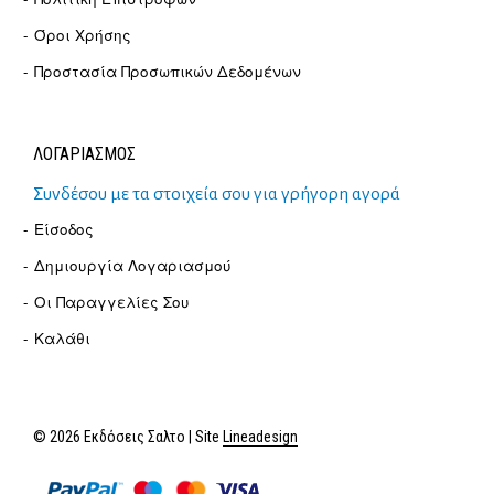
Όροι Χρήσης
Προστασία Προσωπικών Δεδομένων
ΛΟΓΑΡΙΑΣΜΟΣ
Συνδέσου με τα στοιχεία σου για γρήγορη αγορά
Είσοδος
Δημιουργία Λογαριασμού
Οι Παραγγελίες Σου
Καλάθι
© 2026 Εκδόσεις Σαλτο | Site
Lineadesign