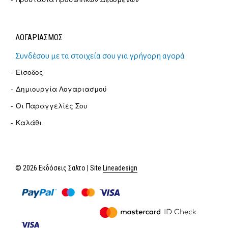
ΛΟΓΑΡΙΑΣΜΟΣ
Συνδέσου με τα στοιχεία σου για γρήγορη αγορά
Είσοδος
Δημιουργία Λογαριασμού
Οι Παραγγελίες Σου
Καλάθι
© 2026 Εκδόσεις Σαλτο | Site
Lineadesign