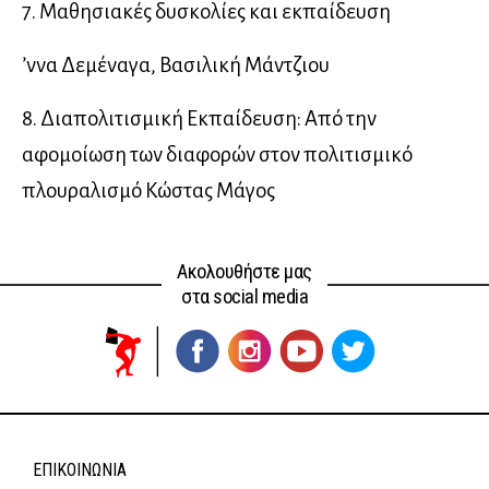
7. Μαθησιακές δυσκολίες και εκπαίδευση
ʼννα Δεμέναγα, Βασιλική Μάντζιου
8. Διαπολιτισμική Εκπαίδευση: Από την
αφομοίωση των διαφορών στον πολιτισμικό
πλουραλισμό Κώστας Μάγος
Ακολουθήστε μας
στα social media
ΕΠΙΚΟΙΝΩΝΊΑ