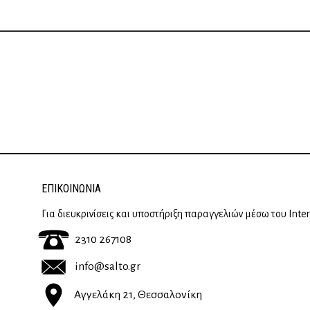
ΕΠΙΚΟΙΝΩΝΊΑ
Για διευκρινίσεις και υποστήριξη παραγγελιών μέσω του Inte
2310 267108
info@salto.gr
Αγγελάκη 21, Θεσσαλονίκη