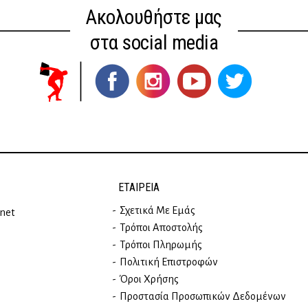
Ακολουθήστε μας
στα social media
ΕΤΑΙΡΕΊΑ
Σχετικά Με Εμάς
rnet
Τρόποι Αποστολής
Τρόποι Πληρωμής
Πολιτική Επιστροφών
Όροι Χρήσης
Προστασία Προσωπικών Δεδομένων