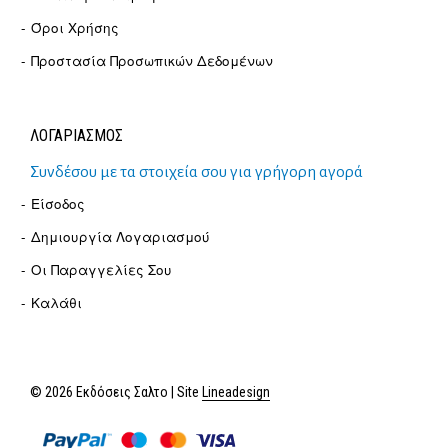
Όροι Χρήσης
Προστασία Προσωπικών Δεδομένων
ΛΟΓΑΡΙΑΣΜΟΣ
Συνδέσου με τα στοιχεία σου για γρήγορη αγορά
Είσοδος
Δημιουργία Λογαριασμού
Οι Παραγγελίες Σου
Καλάθι
© 2026 Εκδόσεις Σαλτο | Site
Lineadesign