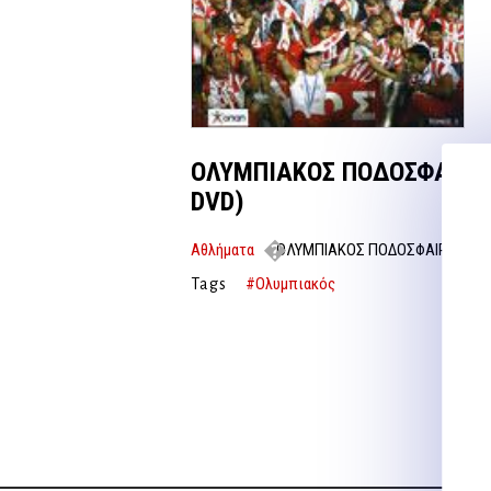
ΟΛΥΜΠΙΑΚΟΣ ΠΟΔΟΣΦΑΙΡΟ
DVD)
Αθλήματα
ΟΛΥΜΠΙΑΚΟΣ ΠΟΔΟΣΦΑΙΡΟ-ΜΠΑΣ
#Ολυμπιακός
Tags