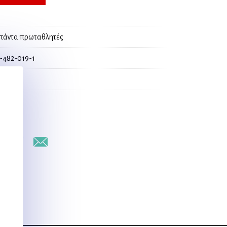
 πάντα πρωταθλητές
-482-019-1