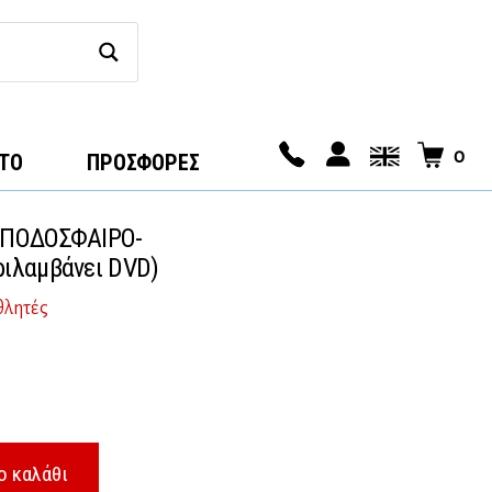
0
ΤΟ
ΠΡΟΣΦΟΡΕΣ
ΠΟΔΟΣΦΑΙΡΟ-
ιλαμβάνει DVD)
θλητές
ο καλάθι