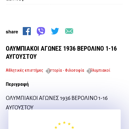
share
ΟΛΥΜΠΙΑΚΟΙ ΑΓΩΝΕΣ 1936 ΒΕΡΟΛΙΝΟ 1-16
ΑΥΓΟΥΣΤΟΥ
Αθλητικές επιστήμες
Ιστορία - Φιλοσοφία
Ολυμπιακοί
αγώνες
ΟΛΥΜΠΙΑΚΟΙ ΑΓΩΝΕΣ 1936 ΒΕΡΟΛΙΝΟ 1-16 ΑΥΓΟΥΣΤΟΥ
Περιγραφή
ΟΛΥΜΠΙΑΚΟΙ ΑΓΩΝΕΣ 1936 ΒΕΡΟΛΙΝΟ 1-16
ΑΥΓΟΥΣΤΟΥ
Ακολουθήστε μας