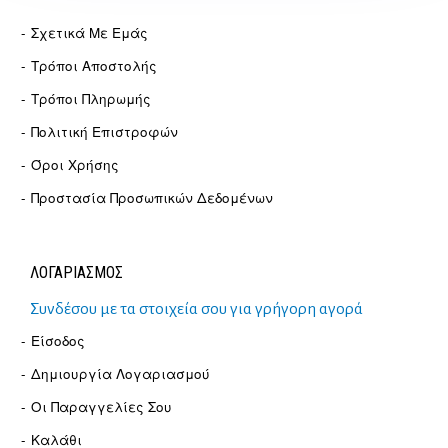
Σχετικά Με Εμάς
Τρόποι Αποστολής
Τρόποι Πληρωμής
Πολιτική Επιστροφών
Όροι Χρήσης
Προστασία Προσωπικών Δεδομένων
ΛΟΓΑΡΙΑΣΜΟΣ
Συνδέσου με τα στοιχεία σου για γρήγορη αγορά
Είσοδος
Δημιουργία Λογαριασμού
Οι Παραγγελίες Σου
Καλάθι