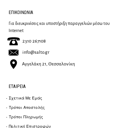
ΕΠΙΚΟΙΝΩΝΊΑ
Για διευκρινίσεις και υποστήριξη παραγγελιών μέσω του
Internet
2310 267108
info@salto.gr
Αγγελάκη 21, Θεσσαλονίκη
ΕΤΑΙΡΕΊΑ
Σχετικά Με Εμάς
Τρόποι Αποστολής
Τρόποι Πληρωμής
Πολιτική Επιστροφών