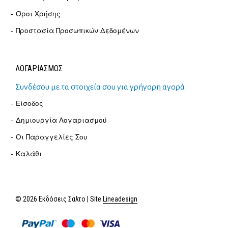
Όροι Χρήσης
Προστασία Προσωπικών Δεδομένων
ΛΟΓΑΡΙΑΣΜΟΣ
Συνδέσου με τα στοιχεία σου για γρήγορη αγορά
Είσοδος
Δημιουργία Λογαριασμού
Οι Παραγγελίες Σου
Καλάθι
© 2026 Εκδόσεις Σαλτο | Site
Lineadesign