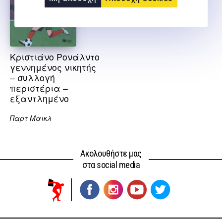
Κριστιάνο Ρονάλντο
γεννημένος νικητής
– συλλογή
περιστέρια –
εξαντλημένο
Παρτ Μαικλ
Ακολουθήστε μας
στα social media