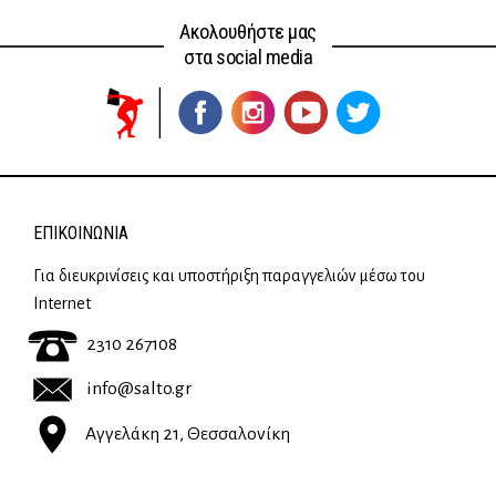
Ακολουθήστε μας
στα social media
ΕΠΙΚΟΙΝΩΝΊΑ
Για διευκρινίσεις και υποστήριξη παραγγελιών μέσω του
Internet
2310 267108
info@salto.gr
Αγγελάκη 21, Θεσσαλονίκη