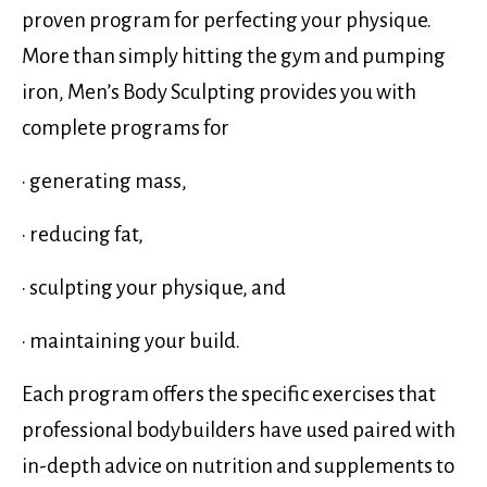
proven program for perfecting your physique.
More than simply hitting the gym and pumping
iron, Men’s Body Sculpting provides you with
complete programs for
• generating mass,
• reducing fat,
• sculpting your physique, and
• maintaining your build.
Each program offers the specific exercises that
professional bodybuilders have used paired with
in-depth advice on nutrition and supplements to