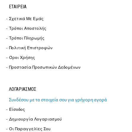
ΕΤΑΙΡΕΊΑ
Σχετικά Με Εμάς
Τρόποι Αποστολής
Τρόποι Πληρωμής
Πολιτική Επιστροφών
Όροι Χρήσης
Προστασία Προσωπικών Δεδομένων
ΛΟΓΑΡΙΑΣΜΟΣ
Συνδέσου με τα στοιχεία σου για γρήγορη αγορά
Είσοδος
Δημιουργία Λογαριασμού
Οι Παραγγελίες Σου