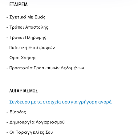
ΕΤΑΙΡΕΊΑ
Σχετικά Με Εμάς
Τρόποι Αποστολής
Τρόποι Πληρωμής
Πολιτική Επιστροφών
Όροι Χρήσης
Προστασία Προσωπικών Δεδομένων
ΛΟΓΑΡΙΑΣΜΟΣ
Συνδέσου με τα στοιχεία σου για γρήγορη αγορά
Είσοδος
Δημιουργία Λογαριασμού
Οι Παραγγελίες Σου