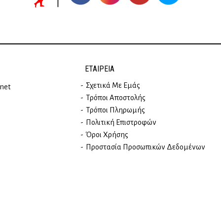
ΕΤΑΙΡΕΊΑ
Σχετικά Με Εμάς
rnet
Τρόποι Αποστολής
Τρόποι Πληρωμής
Πολιτική Επιστροφών
Όροι Χρήσης
Προστασία Προσωπικών Δεδομένων