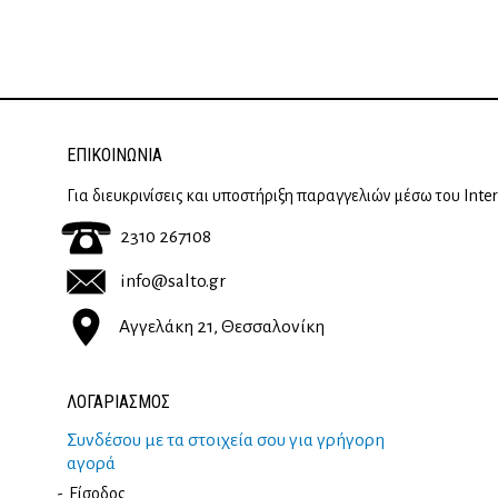
ΕΠΙΚΟΙΝΩΝΊΑ
Για διευκρινίσεις και υποστήριξη παραγγελιών μέσω του Inte
2310 267108
info@salto.gr
Αγγελάκη 21, Θεσσαλονίκη
ΛΟΓΑΡΙΑΣΜΟΣ
Συνδέσου με τα στοιχεία σου για γρήγορη
αγορά
Είσοδος