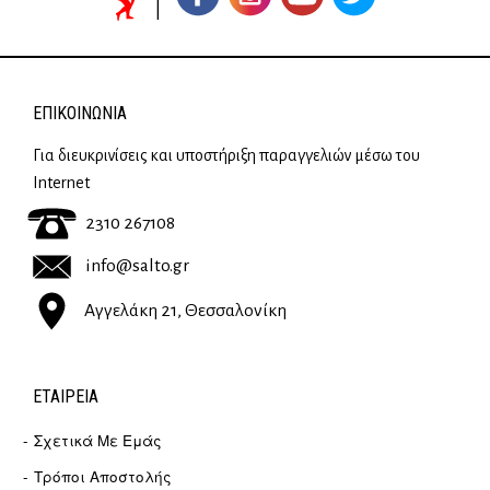
ΕΠΙΚΟΙΝΩΝΊΑ
Για διευκρινίσεις και υποστήριξη παραγγελιών μέσω του
Internet
2310 267108
info@salto.gr
Αγγελάκη 21, Θεσσαλονίκη
ΕΤΑΙΡΕΊΑ
Σχετικά Με Εμάς
Τρόποι Αποστολής