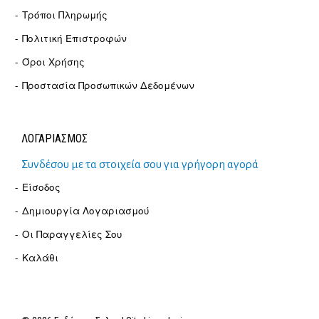
Τρόποι Πληρωμής
Πολιτική Επιστροφών
Όροι Χρήσης
Προστασία Προσωπικών Δεδομένων
ΛΟΓΑΡΙΑΣΜΟΣ
Συνδέσου με τα στοιχεία σου για γρήγορη αγορά
Είσοδος
Δημιουργία Λογαριασμού
Οι Παραγγελίες Σου
Καλάθι