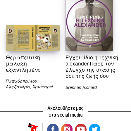
Θεραπευτική
Εγχειρίδιο η τεχνική
μάλαξη –
alexander Πάρε τον
εξαντλημένο
έλεγχο της στάσης
σου της ζωής σου
Παπαδοπούλου
Αλεξάνδρα, Χρισταρά
Brennan Richard
Ακολουθήστε μας
στα social media