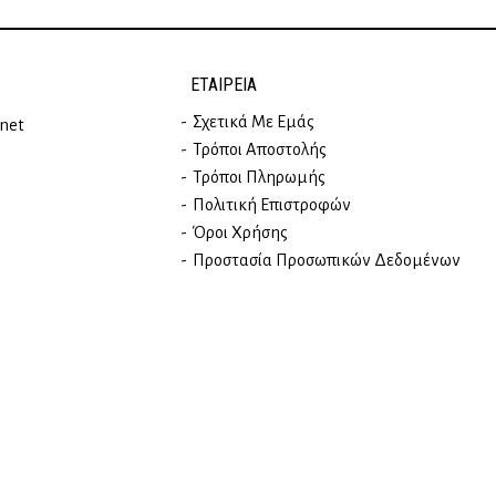
ΕΤΑΙΡΕΊΑ
Σχετικά Με Εμάς
rnet
Τρόποι Αποστολής
Τρόποι Πληρωμής
Πολιτική Επιστροφών
Όροι Χρήσης
Προστασία Προσωπικών Δεδομένων