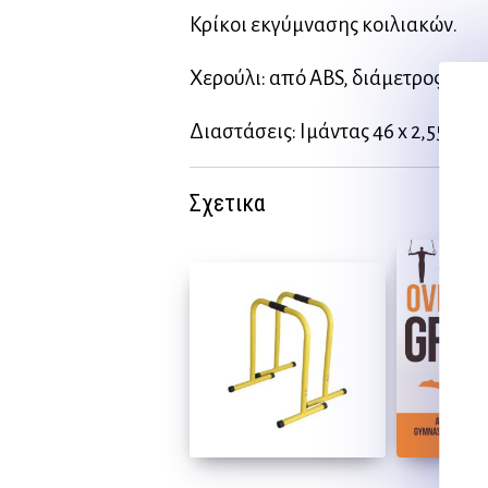
Κρίκοι εκγύμνασης κοιλιακών.
Χερούλι: από ABS, διάμετρος 2,8 
Διαστάσεις: Ιμάντας 46 x 2,55 cm
Σχετικα