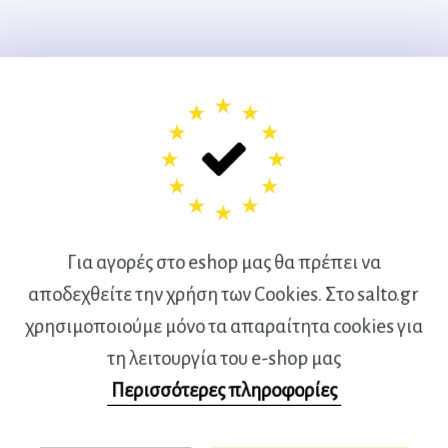
cm
Για αγορές στο eshop μας θα πρέπει να
αποδεχθείτε την χρήση των Cookies. Στο salto.gr
χρησιμοποιούμε μόνο τα απαραίτητα cookies για
τη λειτουργία του e-shop μας
Περισσότερες πληροφορίες