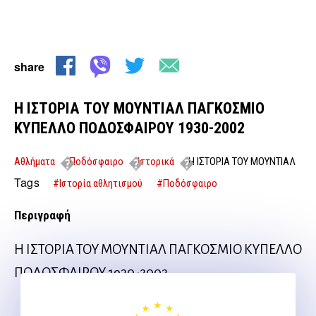
share
Η ΙΣΤΟΡΙΑ ΤΟΥ ΜΟΥΝΤΙΑΛ ΠΑΓΚΟΣΜΙΟ
ΚΥΠΕΛΛΟ ΠΟΔΟΣΦΑΙΡΟΥ 1930-2002
Αθλήματα
Ποδόσφαιρο
Ιστορικά
Η ΙΣΤΟΡΙΑ ΤΟΥ ΜΟΥΝΤΙΑΛ
ΠΑΓΚΟΣΜΙΟ ΚΥΠΕΛΛΟ ΠΟΔΟΣΦΑΙΡΟΥ 1930-2002
Tags
#Ιστορία αθλητισμού
#Ποδόσφαιρο
Περιγραφή
Η ΙΣΤΟΡΙΑ ΤΟΥ ΜΟΥΝΤΙΑΛ ΠΑΓΚΟΣΜΙΟ ΚΥΠΕΛΛΟ
ΠΟΔΟΣΦΑΙΡΟΥ 1930-2002