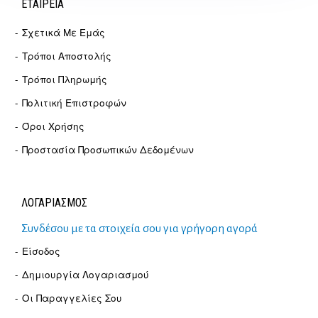
ΕΤΑΙΡΕΊΑ
Σχετικά Με Εμάς
Τρόποι Αποστολής
Τρόποι Πληρωμής
Πολιτική Επιστροφών
Όροι Χρήσης
Προστασία Προσωπικών Δεδομένων
ΛΟΓΑΡΙΑΣΜΟΣ
Συνδέσου με τα στοιχεία σου για γρήγορη αγορά
Είσοδος
Δημιουργία Λογαριασμού
Οι Παραγγελίες Σου