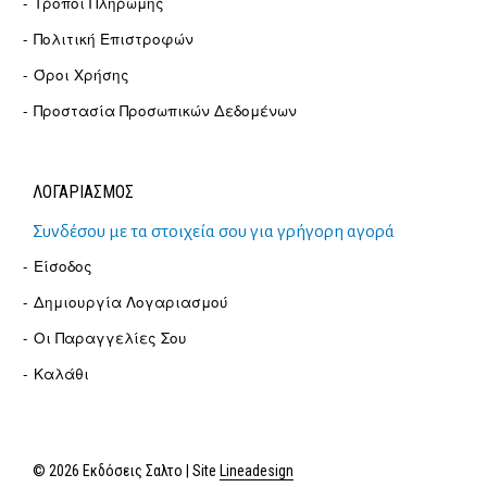
Τρόποι Πληρωμής
Πολιτική Επιστροφών
Όροι Χρήσης
Προστασία Προσωπικών Δεδομένων
ΛΟΓΑΡΙΑΣΜΟΣ
Συνδέσου με τα στοιχεία σου για γρήγορη αγορά
Είσοδος
Δημιουργία Λογαριασμού
Οι Παραγγελίες Σου
Καλάθι
© 2026 Εκδόσεις Σαλτο | Site
Lineadesign