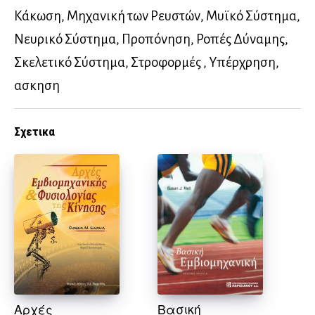
Κάκωση, Μηχανική των Ρευστών, Μυϊκό Σύστημα,
Νευρικό Σύστημα, Προπόνηση, Ροπές Δύναμης,
Σκελετικό Σύστημα, Στροφορμές , Υπέρχρηση,
ασκηση
Σχετικα
Αρχές
Βασική