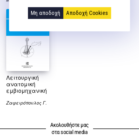
Μη αποδοχή
Αποδοχή Cookies
Λειτουργική
ανατομική
εμβιομηχανική
Ζαφειρόπουλος Γ.
Ακολουθήστε μας
στα social media