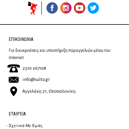
ΕΠΙΚΟΙΝΩΝΊΑ
Για διευκρινίσεις και υποστήριξη παραγγελιών μέσω του
Internet
2310 267108
info@salto.gr
Αγγελάκη 21, Θεσσαλονίκη
ΕΤΑΙΡΕΊΑ
Σχετικά Με Εμάς