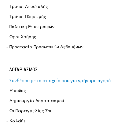
Τρόποι Αποστολής
Τρόποι Πληρωμής
Πολιτική Επιστροφών
Όροι Χρήσης
Προστασία Προσωπικών Δεδομένων
ΛΟΓΑΡΙΑΣΜΟΣ
Συνδέσου με τα στοιχεία σου για γρήγορη αγορά
Είσοδος
Δημιουργία Λογαριασμού
Οι Παραγγελίες Σου
Καλάθι