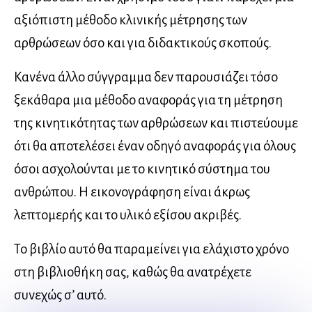
αξιόπιστη μέθοδο κλινικής μέτρησης των
αρθρώσεων όσο και για διδακτικούς σκοπούς.
Κανένα άλλο σύγγραμμα δεν παρουσιάζει τόσο
ξεκάθαρα μια μέθοδο αναφοράς για τη μέτρηση
της κινητικότητας των αρθρώσεων και πιστεύουμε
ότι θα αποτελέσει έναν οδηγό αναφοράς για όλους
όσοι ασχολούνται με το κινητικό σύστημα του
ανθρώπου. Η εικονογράφηση είναι άκρως
λεπτομερής και το υλικό εξίσου ακριβές.
Το βιβλίο αυτό θα παραμείνει για ελάχιστο χρόνο
στη βιβλιοθήκη σας, καθώς θα ανατρέχετε
συνεχώς σ’ αυτό.