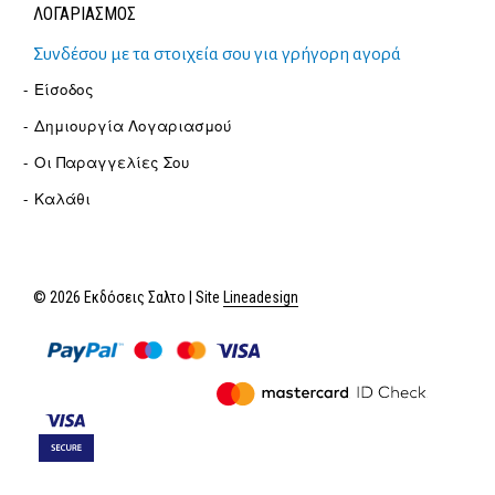
ΛΟΓΑΡΙΑΣΜΟΣ
Συνδέσου με τα στοιχεία σου για γρήγορη αγορά
Είσοδος
Δημιουργία Λογαριασμού
Οι Παραγγελίες Σου
Καλάθι
© 2026 Εκδόσεις Σαλτο | Site
Lineadesign