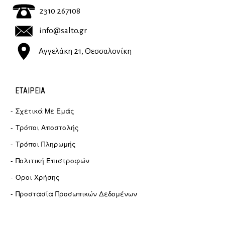
2310 267108
info@salto.gr
Αγγελάκη 21, Θεσσαλονίκη
ΕΤΑΙΡΕΊΑ
Σχετικά Με Εμάς
Τρόποι Αποστολής
Τρόποι Πληρωμής
Πολιτική Επιστροφών
Όροι Χρήσης
Προστασία Προσωπικών Δεδομένων