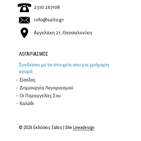
2310 267108
info@salto.gr
Αγγελάκη 21, Θεσσαλονίκη
ΛΟΓΑΡΙΑΣΜΟΣ
Συνδέσου με τα στοιχεία σου για γρήγορη
αγορά
Είσοδος
Δημιουργία Λογαριασμού
Οι Παραγγελίες Σου
Καλάθι
© 2026 Εκδόσεις Σαλτο | Site
Lineadesign