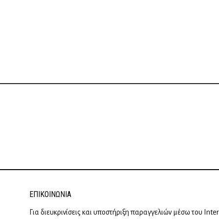
ΕΠΙΚΟΙΝΩΝΊΑ
Για διευκρινίσεις και υποστήριξη παραγγελιών μέσω του Inte