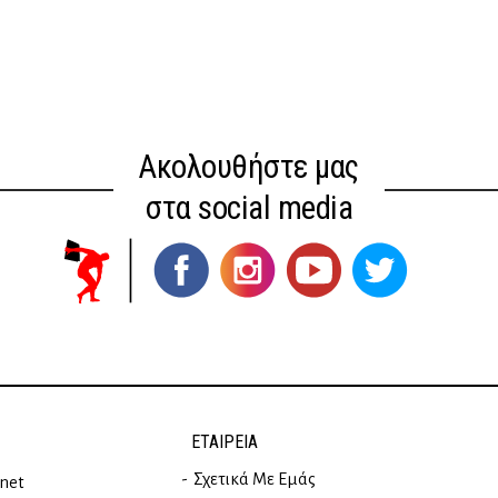
Ακολουθήστε μας
στα social media
ΕΤΑΙΡΕΊΑ
Σχετικά Με Εμάς
rnet