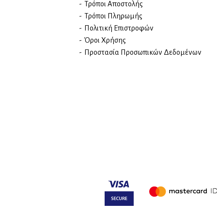
Τρόποι Αποστολής
Τρόποι Πληρωμής
Πολιτική Επιστροφών
Όροι Χρήσης
Προστασία Προσωπικών Δεδομένων