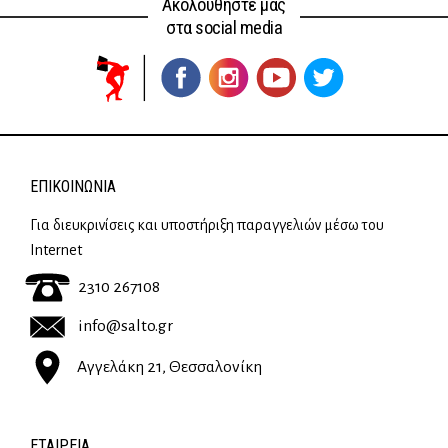
Ακολουθήστε μας
στα social media
ΕΠΙΚΟΙΝΩΝΊΑ
Για διευκρινίσεις και υποστήριξη παραγγελιών μέσω του
Internet
2310 267108
info@salto.gr
Αγγελάκη 21, Θεσσαλονίκη
ΕΤΑΙΡΕΊΑ