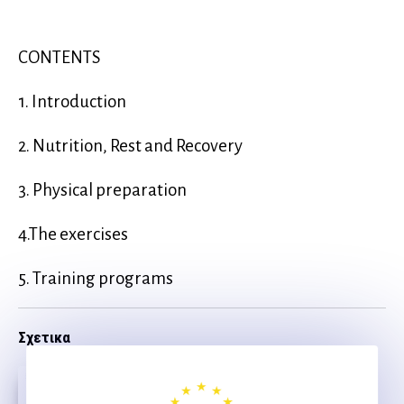
CONTENTS
1. Introduction
2. Nutrition, Rest and Recovery
3. Physical preparation
4.The exercises
5. Training programs
Σχετικα