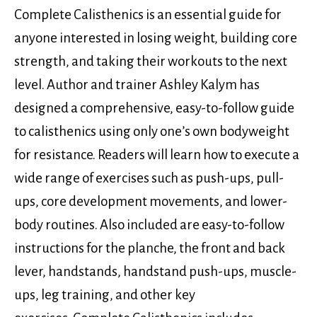
Complete Calisthenics is an essential guide for
anyone interested in losing weight, building core
strength, and taking their workouts to the next
level. Author and trainer Ashley Kalym has
designed a comprehensive, easy-to-follow guide
to calisthenics using only one’s own bodyweight
for resistance. Readers will learn how to execute a
wide range of exercises such as push-ups, pull-
ups, core development movements, and lower-
body routines. Also included are easy-to-follow
instructions for the planche, the front and back
lever, handstands, handstand push-ups, muscle-
ups, leg training, and other key