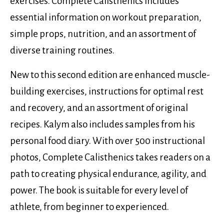
exercises. Complete Calisthenics includes
essential information on workout preparation,
simple props, nutrition, and an assortment of
diverse training routines.
New to this second edition are enhanced muscle-
building exercises, instructions for optimal rest
and recovery, and an assortment of original
recipes. Kalym also includes samples from his
personal food diary. With over 500 instructional
photos, Complete Calisthenics takes readers on a
path to creating physical endurance, agility, and
power. The book is suitable for every level of
athlete, from beginner to experienced.