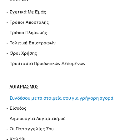
Σχετικά Με Εμάς
Τρόποι Αποστολής
Τρόποι Πληρωμής
Πολιτική Επιστροφών
Όροι Χρήσης
Προστασία Προσωπικών Δεδομένων
ΛΟΓΑΡΙΑΣΜΟΣ
Συνδέσου με τα στοιχεία σου για γρήγορη αγορά
Είσοδος
Δημιουργία Λογαριασμού
Οι Παραγγελίες Σου
Καλάθι