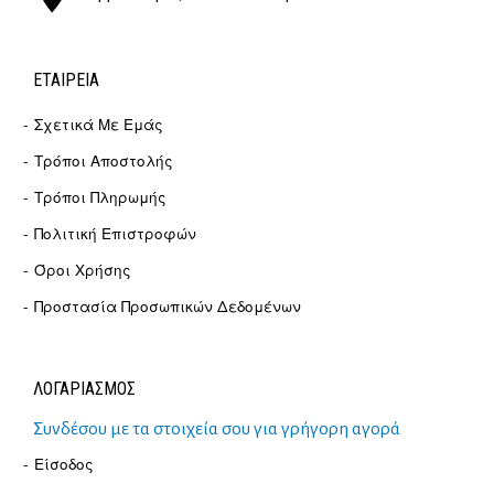
ΕΤΑΙΡΕΊΑ
Σχετικά Με Εμάς
Τρόποι Αποστολής
Τρόποι Πληρωμής
Πολιτική Επιστροφών
Όροι Χρήσης
Προστασία Προσωπικών Δεδομένων
ΛΟΓΑΡΙΑΣΜΟΣ
Συνδέσου με τα στοιχεία σου για γρήγορη αγορά
Είσοδος